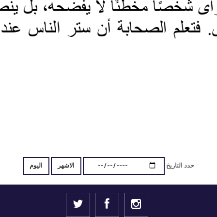
حدد التاريخ
الاشهر
اليوم