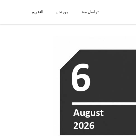
تواصل معنا
من نحن
التقويم